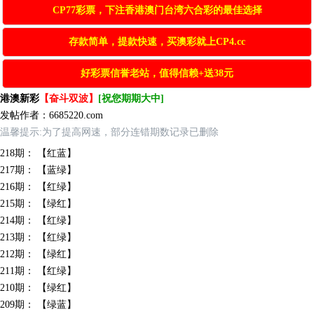
CP77彩票，下注香港澳门台湾六合彩的最佳选择
存款简单，提款快速，买澳彩就上CP4.cc
好彩票信誉老站，值得信赖+送38元
港澳新彩
【奋斗双波】
[祝您期期大中]
发帖作者：6685220.com
温馨提示:为了提高网速，部分连错期数记录已删除
218期：
【红蓝】
217期：
【蓝绿】
216期：
【红绿】
215期：
【绿红】
214期：
【红绿】
213期：
【红绿】
212期：
【绿红】
211期：
【红绿】
210期：
【绿红】
209期：
【绿蓝】