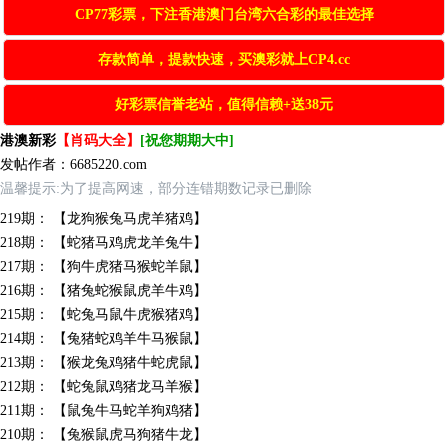
CP77彩票，下注香港澳门台湾六合彩的最佳选择
存款简单，提款快速，买澳彩就上CP4.cc
好彩票信誉老站，值得信赖+送38元
港澳新彩
【肖码大全】
[祝您期期大中]
发帖作者：6685220.com
温馨提示:为了提高网速，部分连错期数记录已删除
219期：
【龙狗猴兔马虎羊猪鸡】
218期：
【蛇猪马鸡虎龙羊兔牛】
217期：
【狗牛虎猪马猴蛇羊鼠】
216期：
【猪兔蛇猴鼠虎羊牛鸡】
215期：
【蛇兔马鼠牛虎猴猪鸡】
214期：
【兔猪蛇鸡羊牛马猴鼠】
213期：
【猴龙兔鸡猪牛蛇虎鼠】
212期：
【蛇兔鼠鸡猪龙马羊猴】
211期：
【鼠兔牛马蛇羊狗鸡猪】
210期：
【兔猴鼠虎马狗猪牛龙】